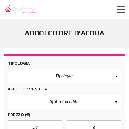
ADDOLCITORE D'ACQUA
TIPOLOGIA
Tipologia
AFFITTO / VENDITA
Affitto / Vendita
PREZZO
(€)