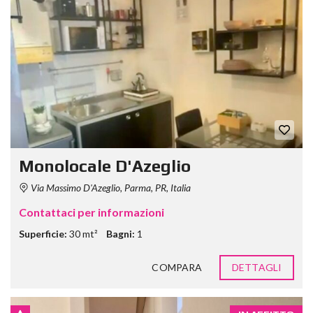
Monolocale D'Azeglio
Via Massimo D'Azeglio, Parma, PR, Italia
Contattaci per informazioni
Superficie:
30 mt²
Bagni:
1
COMPARA
DETTAGLI