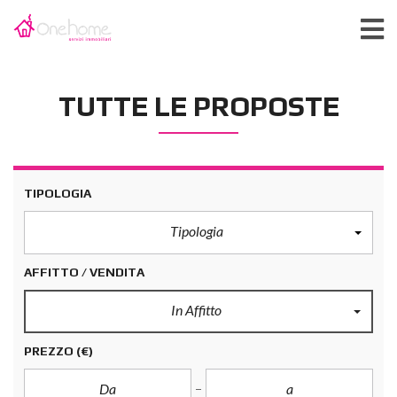
TUTTE LE PROPOSTE
TIPOLOGIA
Tipologia
AFFITTO / VENDITA
In Affitto
PREZZO
(€)