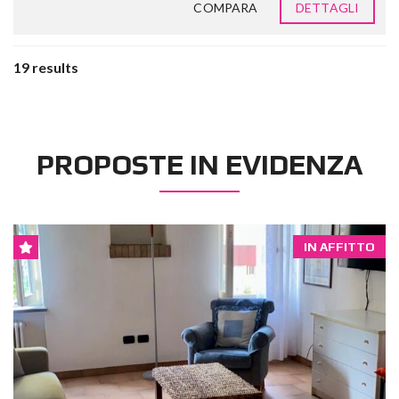
COMPARA
DETTAGLI
19 results
PROPOSTE IN EVIDENZA
IN AFFITTO