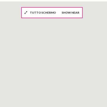
TUTTO SCHERMO
SHOW NEAR