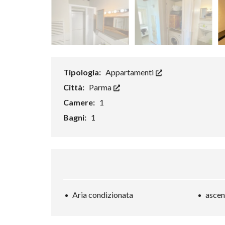
Tipologia:
Appartamenti
Città:
Parma
Camere:
1
Bagni:
1
Aria condizionata
ascen