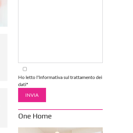
Ho letto l'Informativa sul trattamento dei
dati*
One Home