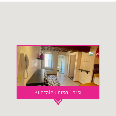
Bilocale Corso Corsi