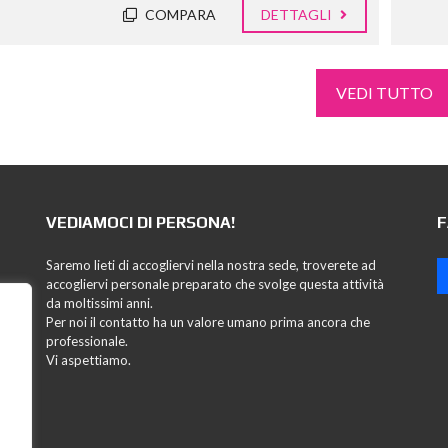
COMPARA
DETTAGLI
VEDI TUTTO
VEDIAMOCI DI PERSONA!
F
Saremo lieti di accogliervi nella nostra sede, troverete ad
accogliervi personale preparato che svolge questa attività
da moltissimi anni.
Per noi il contatto ha un valore umano prima ancora che
professionale.
Vi aspettiamo.