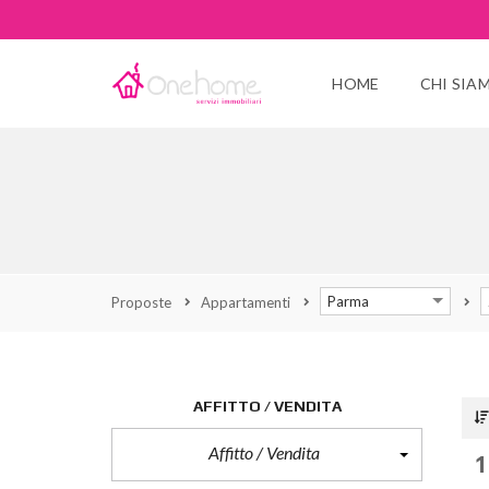
HOME
CHI SIA
Parma
Proposte
Appartamenti
AFFITTO / VENDITA
Affitto / Vendita
1