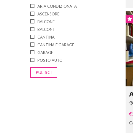
ARIA CONDIZIONATA
ASCENSORE
BALCONE
BALCONI
CANTINA
CANTINA E GARAGE
GARAGE
POSTO AUTO
PULISCI
A
€
C