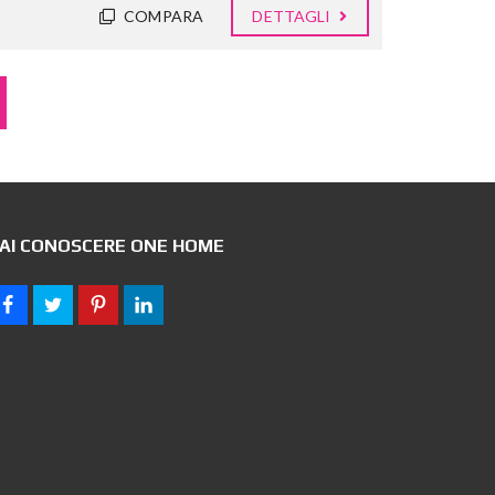
COMPARA
DETTAGLI
AI CONOSCERE ONE HOME