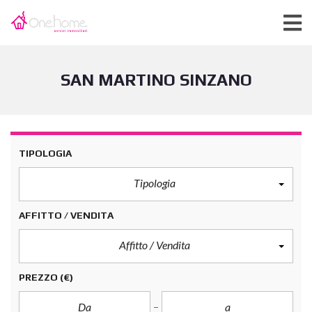
SAN MARTINO SINZANO
TIPOLOGIA
Tipologia
AFFITTO / VENDITA
Affitto / Vendita
PREZZO
(€)