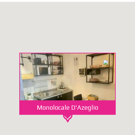
Monolocale D'Azeglio