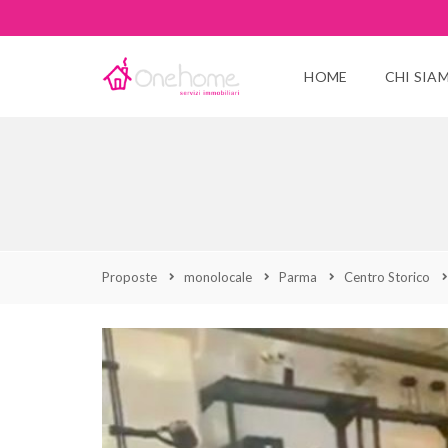
HOME
CHI SIA
Proposte
monolocale
Parma
Centro Storico