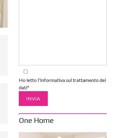
Ho letto l'Informativa sul trattamento dei
dati*
One Home