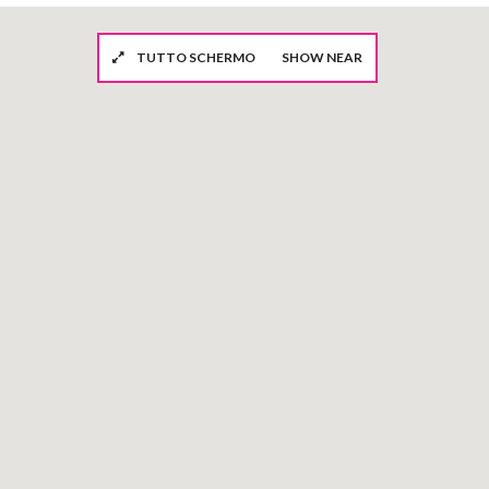
TUTTO SCHERMO
SHOW NEAR