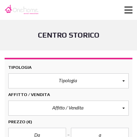
CENTRO STORICO
TIPOLOGIA
Tipologia
AFFITTO / VENDITA
Affitto / Vendita
PREZZO
(€)