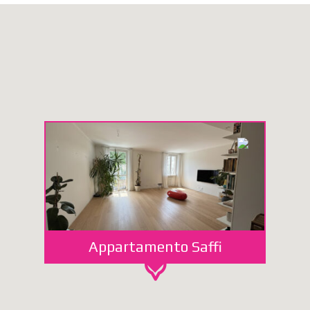
Appartamento Saffi