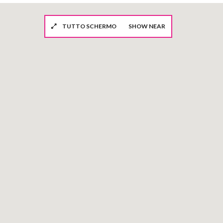
TUTTO SCHERMO
SHOW NEAR