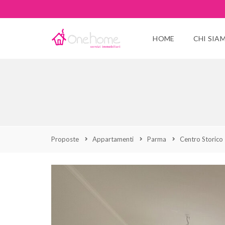
HOME
CHI SIA
Proposte
Appartamenti
Parma
Centro Storico