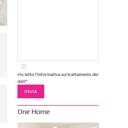
Ho letto l'Informativa sul trattamento dei
dati*
One Home