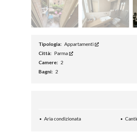
Tipologia:
Appartamenti
Città:
Parma
Camere:
2
Bagni:
2
Aria condizionata
Canti